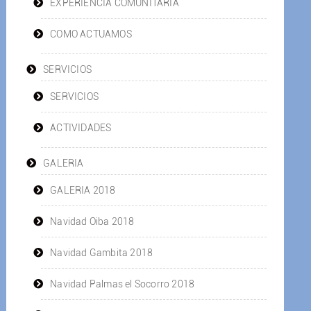
EXPERIENCIA COMUNITARIA
COMO ACTUAMOS
SERVICIOS
SERVICIOS
ACTIVIDADES
GALERIA
GALERIA 2018
Navidad Oiba 2018
Navidad Gambita 2018
Navidad Palmas el Socorro 2018