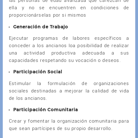
las personas de edad avanzada que carezcan de
ella y no se encuentren en condiciones de
proporcionárselas por si mismos
Generación de Trabajo
Ejecutar programas de labores específicos a
conceder a los ancianos loa posibilidad de realizar
una actividad productiva adecuada a sus
capacidades respetando su vocación o deseos.
Participación Social
Estimular la formulación de organizaciones
sociales destinadas a mejorar la calidad de vida
de los ancianos.
Participación Comunitaria
Crear y fomentar la organización comunitaria para
que sean partícipes de su propio desarrollo.