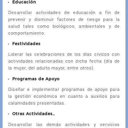
Educación
Desarrollar actividades de educación a fin de
prevenir y disminuir factores de riesgo para la
salud tales como biológicos, ambientales y de
comportamiento.
Festividades
Liderar las celebraciones de los días cívicos con
actividades relacionadas con dicha fecha (día de
la mujer, del adulto mayor, entre otros).
Programas de Apoyo
Diseñar e implementar programas de apoyo para
la gestión económica en cuanto a auxilios para
calamidades presentadas.
Otras Actividades…
Desarrollar las demás actividades y servicios