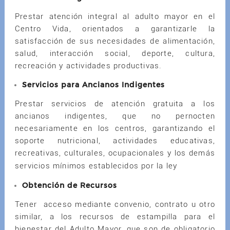
Prestar atención integral al adulto mayor en el
Centro Vida, orientados a garantizarle la
satisfacción de sus necesidades de alimentación,
salud, interacción social, deporte, cultura,
recreación y actividades productivas.
Servicios para Ancianos Indigentes
Prestar servicios de atención gratuita a los
ancianos indigentes, que no pernocten
necesariamente en los centros, garantizando el
soporte nutricional, actividades educativas,
recreativas, culturales, ocupacionales y los demás
servicios mínimos establecidos por la ley
Obtención de Recursos
Tener acceso mediante convenio, contrato u otro
similar, a los recursos de estampilla para el
bienestar del Adulto Mayor, que son de obligatorio