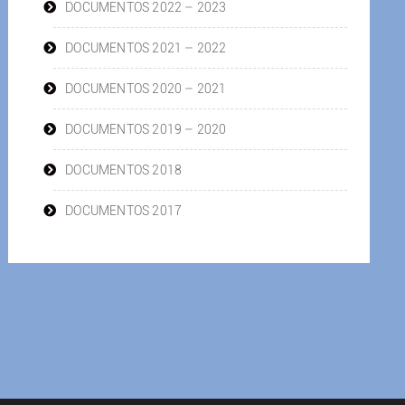
DOCUMENTOS 2022 – 2023
DOCUMENTOS 2021 – 2022
DOCUMENTOS 2020 – 2021
DOCUMENTOS 2019 – 2020
DOCUMENTOS 2018
DOCUMENTOS 2017