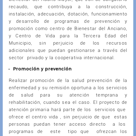
recaudo, que contribuya a la construcción,
instalación, adecuación, dotación, funcionamiento
y desarrollo de programas de prevención y
promoción como centro de Bienestar del Anciano,
y Centro de Vida para la Tercera Edad del
Municipio, sin perjuicio de los recursos
adicionales que puedan gestionarse a través del
sector privado y la cooperativa internacional.
Promoción y prevención
Realizar promoción de la salud prevención de la
enfermedad y su remisión oportuna a los servicios
de salud para su atención temprana y
rehabilitación, cuando sea el caso. El proyecto de
atención primaria hará parte de los servicios que
ofrece el centro vida , sin perjuicio de que estas
personas puedan tener acceso directo a los
programas de este tipo que ofrezcan los