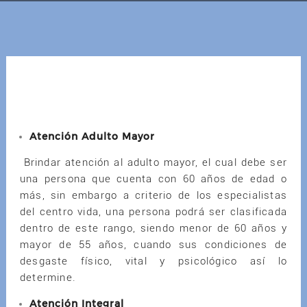
Atención Adulto Mayor
Brindar atención al adulto mayor, el cual debe ser
una persona que cuenta con 60 años de edad o
más, sin embargo a criterio de los especialistas
del centro vida, una persona podrá ser clasificada
dentro de este rango, siendo menor de 60 años y
mayor de 55 años, cuando sus condiciones de
desgaste físico, vital y psicológico así lo
determine.
Atención Integral