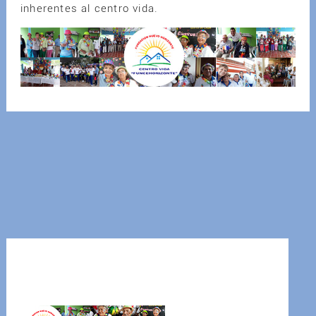
inherentes al centro vida.