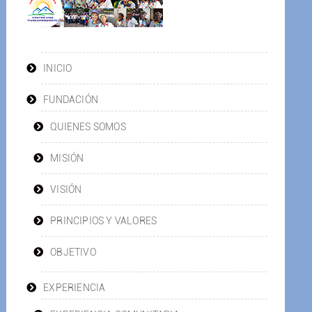
INICIO
FUNDACIÓN
QUIENES SOMOS
MISIÓN
VISIÓN
PRINCIPIOS Y VALORES
OBJETIVO
EXPERIENCIA