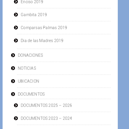
Enciso 2019
Gambita 2019
Comparsas Palmas 2019
Dia de las Madres 2019
DONACIONES
NOTICIAS
UBICACION
DOCUMENTOS
DOCUMENTOS 2025 – 2026
DOCUMENTOS 2023 – 2024