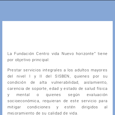
La Fundación Centro vida Nuevo horizonte” tiene
por objetivo principal:
Prestar servicios integrales a los adultos mayores
del nivel I y II del SISBEN, quienes por su
condición de alta vulnerabilidad, aislamiento,
carencia de soporte, edad y estado de salud física
y mental o quienes según evaluación
socioeconómica, requieran de este servicio para
mitigar condiciones y estén dirigidos al
mejoramiento de su calidad de vida.