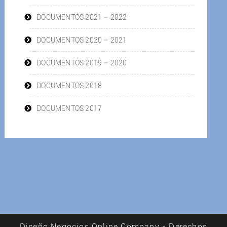
DOCUMENTOS 2021 – 2022
DOCUMENTOS 2020 – 2021
DOCUMENTOS 2019 – 2020
DOCUMENTOS 2018
DOCUMENTOS 2017
Diseño Negocios Online Company - Derechos