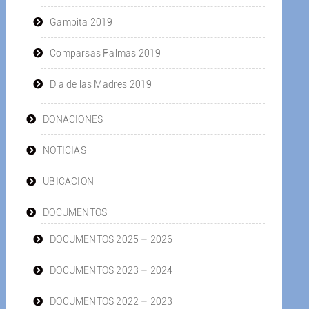
Gambita 2019
Comparsas Palmas 2019
Dia de las Madres 2019
DONACIONES
NOTICIAS
UBICACION
DOCUMENTOS
DOCUMENTOS 2025 – 2026
DOCUMENTOS 2023 – 2024
DOCUMENTOS 2022 – 2023