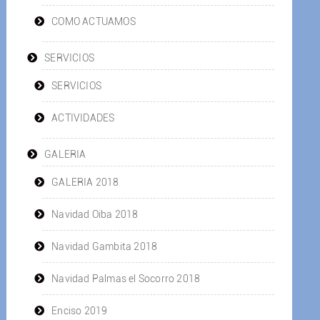
COMO ACTUAMOS
SERVICIOS
SERVICIOS
ACTIVIDADES
GALERIA
GALERIA 2018
Navidad Oiba 2018
Navidad Gambita 2018
Navidad Palmas el Socorro 2018
Enciso 2019