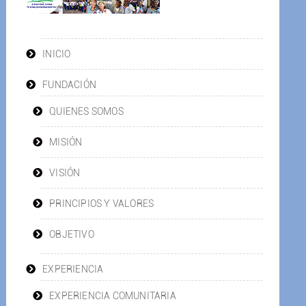
INICIO
FUNDACIÓN
QUIENES SOMOS
MISIÓN
VISIÓN
PRINCIPIOS Y VALORES
OBJETIVO
EXPERIENCIA
EXPERIENCIA COMUNITARIA