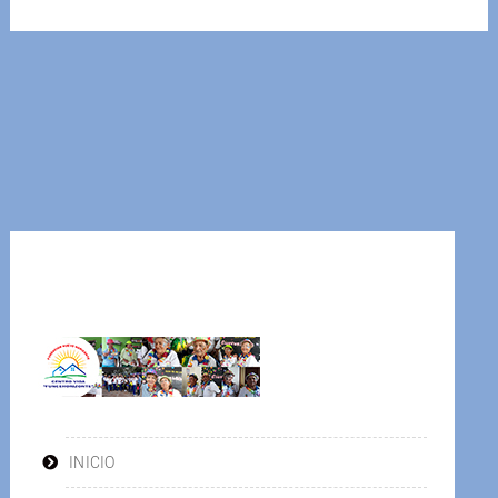
INICIO