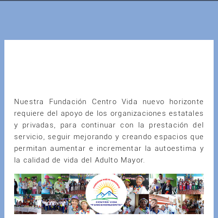
Nuestra Fundación Centro Vida nuevo horizonte
requiere del apoyo de los organizaciones estatales
y privadas, para continuar con la prestación del
servicio, seguir mejorando y creando espacios que
permitan aumentar e incrementar la autoestima y
la calidad de vida del Adulto Mayor.