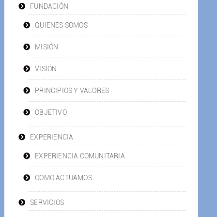
FUNDACIÓN
QUIENES SOMOS
MISIÓN
VISIÓN
PRINCIPIOS Y VALORES
OBJETIVO
EXPERIENCIA
EXPERIENCIA COMUNITARIA
COMO ACTUAMOS
SERVICIOS