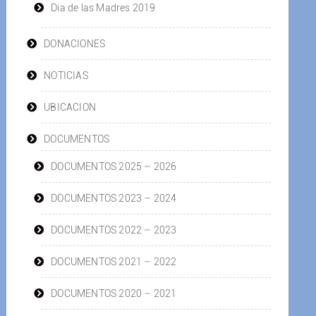
Dia de las Madres 2019
DONACIONES
NOTICIAS
UBICACION
DOCUMENTOS
DOCUMENTOS 2025 – 2026
DOCUMENTOS 2023 – 2024
DOCUMENTOS 2022 – 2023
DOCUMENTOS 2021 – 2022
DOCUMENTOS 2020 – 2021