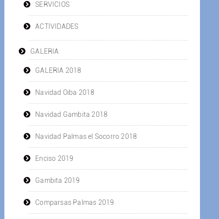
SERVICIOS
ACTIVIDADES
GALERIA
GALERIA 2018
Navidad Oiba 2018
Navidad Gambita 2018
Navidad Palmas el Socorro 2018
Enciso 2019
Gambita 2019
Comparsas Palmas 2019