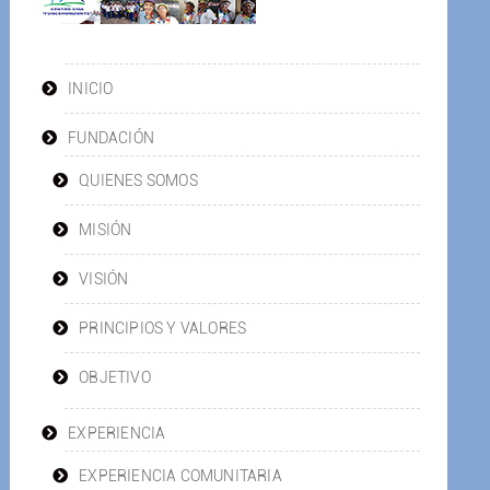
INICIO
FUNDACIÓN
QUIENES SOMOS
MISIÓN
VISIÓN
PRINCIPIOS Y VALORES
OBJETIVO
EXPERIENCIA
EXPERIENCIA COMUNITARIA