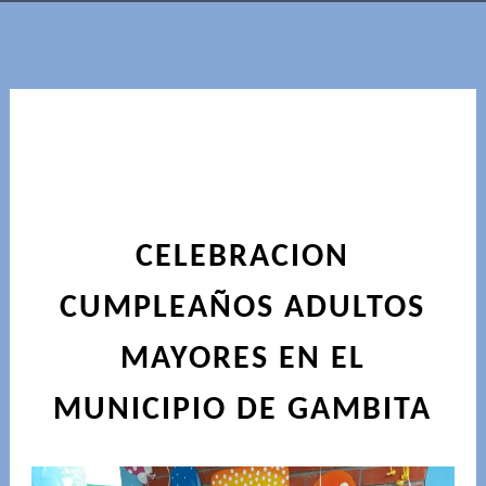
CELEBRACION
CUMPLEAÑOS ADULTOS
MAYORES EN EL
MUNICIPIO DE GAMBITA