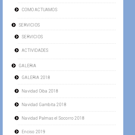
COMO ACTUAMOS
SERVICIOS
SERVICIOS
ACTIVIDADES
GALERIA
GALERIA 2018
Navidad Oiba 2018
Navidad Gambita 2018
Navidad Palmas el Socorro 2018
Enciso 2019