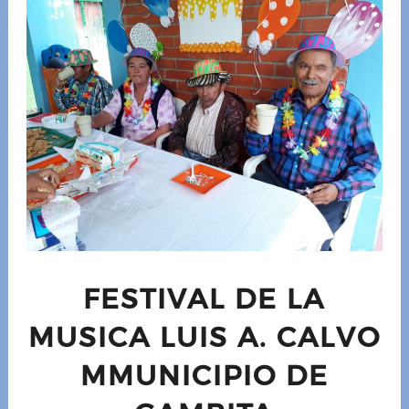
FESTIVAL DE LA
MUSICA LUIS A. CALVO
MMUNICIPIO DE