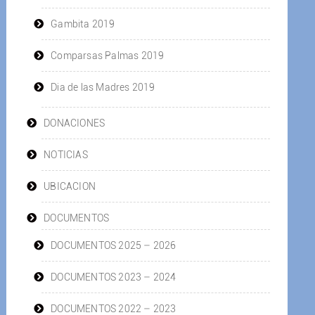
Gambita 2019
Comparsas Palmas 2019
Dia de las Madres 2019
DONACIONES
NOTICIAS
UBICACION
DOCUMENTOS
DOCUMENTOS 2025 – 2026
DOCUMENTOS 2023 – 2024
DOCUMENTOS 2022 – 2023