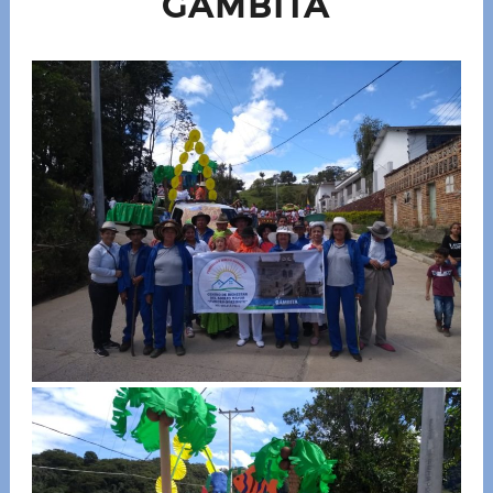
GAMBITA