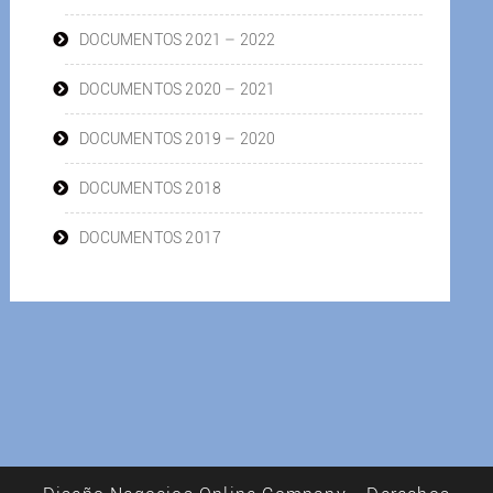
DOCUMENTOS 2021 – 2022
DOCUMENTOS 2020 – 2021
DOCUMENTOS 2019 – 2020
DOCUMENTOS 2018
DOCUMENTOS 2017